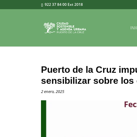
922 37 84 00 Ext 2018
INI
Puerto de la Cruz imp
sensibilizar sobre lo
2 enero, 2025